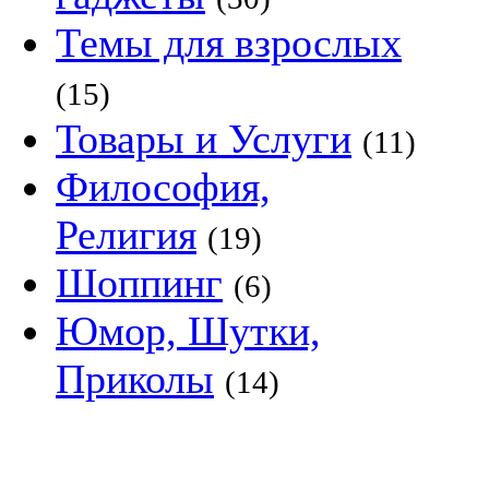
Темы для взрослых
(15)
Товары и Услуги
(11)
Философия,
Религия
(19)
Шоппинг
(6)
Юмор, Шутки,
Приколы
(14)