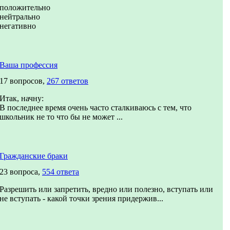
положительно
нейтрально
негативно
Ваша профессия
17 вопросов,
267 ответов
Итак, начну:
В последнее время очень часто сталкиваюсь с тем, что
школьник не то что бы не может ...
Гражданские браки
23 вопроса,
554 ответа
Разрешить или запретить, вредно или полезно, вступать или
не вступать - какой точки зрения придержив...