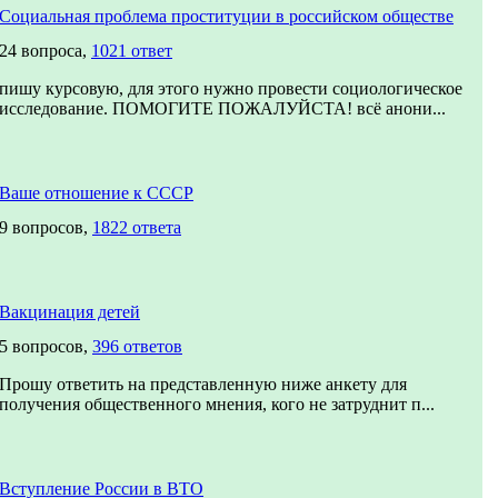
Социальная проблема проституции в российском обществе
24 вопроса,
1021 ответ
пишу курсовую, для этого нужно провести социологическое
исследование. ПОМОГИТЕ ПОЖАЛУЙСТА! всё анони...
Ваше отношение к СССР
9 вопросов,
1822 ответа
Вакцинация детей
5 вопросов,
396 ответов
Прошу ответить на представленную ниже анкету для
получения общественного мнения, кого не затруднит п...
Вступление России в ВТО