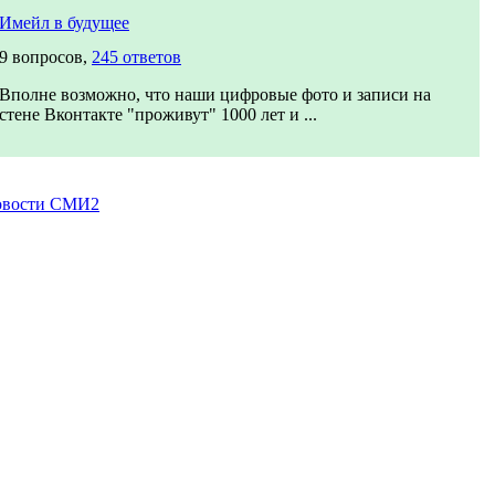
Имейл в будущее
9 вопросов,
245 ответов
Вполне возможно, что наши цифровые фото и записи на
стене Вконтакте "проживут" 1000 лет и ...
вости СМИ2