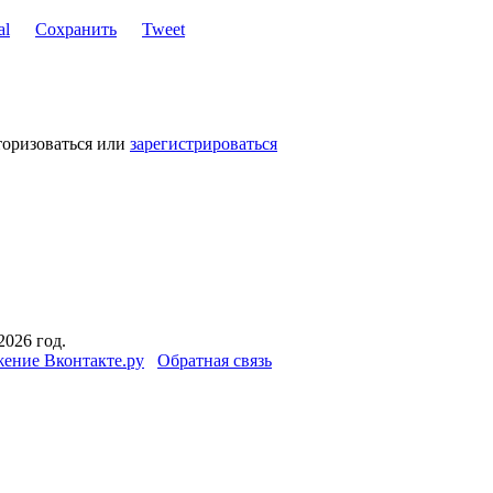
Сохранить
Tweet
торизоваться или
зарегистрироваться
2026 год.
ение Вконтакте.ру
Обратная связь