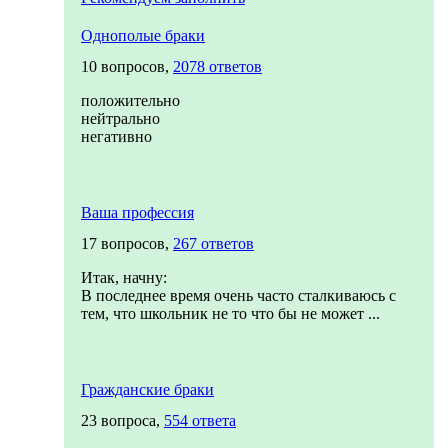
Однополые браки
10 вопросов,
2078 ответов
положительно
нейтрально
негативно
Ваша профессия
17 вопросов,
267 ответов
Итак, начну:
В последнее время очень часто сталкиваюсь с
тем, что школьник не то что бы не может ...
Гражданские браки
23 вопроса,
554 ответа