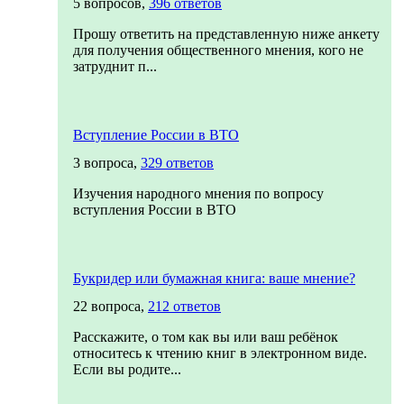
5 вопросов,
396 ответов
Прошу ответить на представленную ниже анкету
для получения общественного мнения, кого не
затруднит п...
Вступление России в ВТО
3 вопроса,
329 ответов
Изучения народного мнения по вопросу
вступления России в ВТО
Букридер или бумажная книга: ваше мнение?
22 вопроса,
212 ответов
Расскажите, о том как вы или ваш ребёнок
относитесь к чтению книг в электронном виде.
Если вы родите...