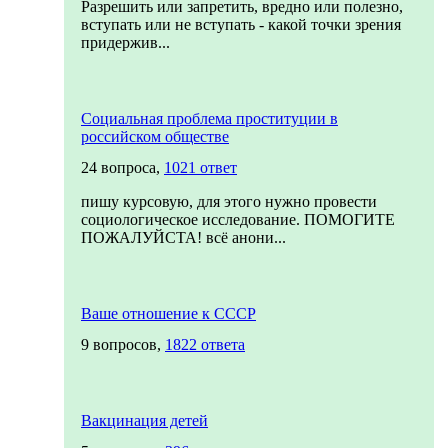
Разрешить или запретить, вредно или полезно,
вступать или не вступать - какой точки зрения
придержив...
Социальная проблема проституции в
российском обществе
24 вопроса,
1021 ответ
пишу курсовую, для этого нужно провести
социологическое исследование. ПОМОГИТЕ
ПОЖАЛУЙСТА! всё анони...
Ваше отношение к СССР
9 вопросов,
1822 ответа
Вакцинация детей