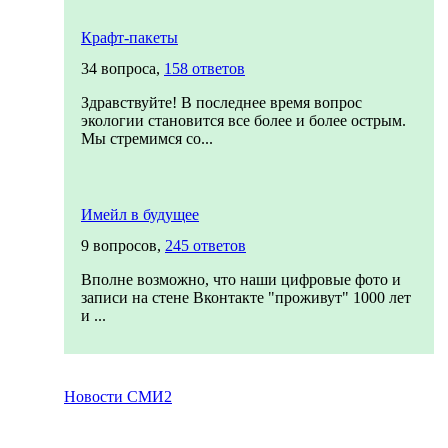
Крафт-пакеты
34 вопроса,
158 ответов
Здравствуйте! В последнее время вопрос
экологии становится все более и более острым.
Мы стремимся со...
Имейл в будущее
9 вопросов,
245 ответов
Вполне возможно, что наши цифровые фото и
записи на стене Вконтакте "проживут" 1000 лет
и ...
Новости СМИ2