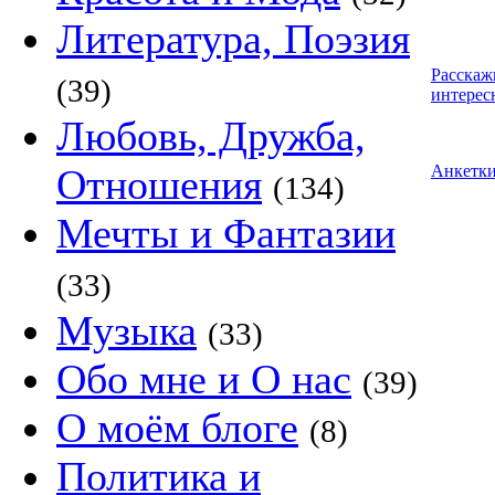
Литература, Поэзия
Расскаж
(39)
интерес
Любовь, Дружба,
Отношения
Анкетк
(134)
Мечты и Фантазии
(33)
Музыка
(33)
Обо мне и О нас
(39)
О моём блоге
(8)
Политика и