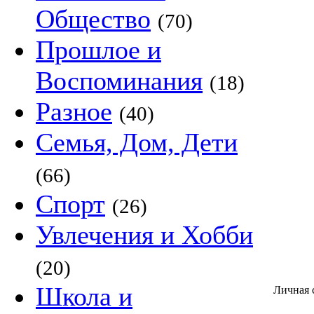
Общество
(70)
Прошлое и
Воспоминания
(18)
Разное
(40)
Семья, Дом, Дети
(66)
Спорт
(26)
Увлечения и Хобби
(20)
Школа и
Личная 