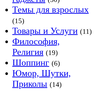
Темы для взрослых
(15)
Товары и Услуги
(11)
Философия,
Религия
(19)
Шоппинг
(6)
Юмор, Шутки,
Приколы
(14)