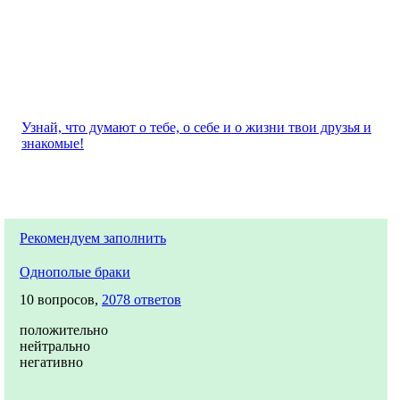
Узнай, что думают о тебе, о себе и о жизни твои друзья и
знакомые!
Рекомендуем заполнить
Однополые браки
10 вопросов,
2078 ответов
положительно
нейтрально
негативно