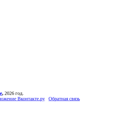
е
,
2026 год.
ожение Вконтакте.ру
Обратная связь