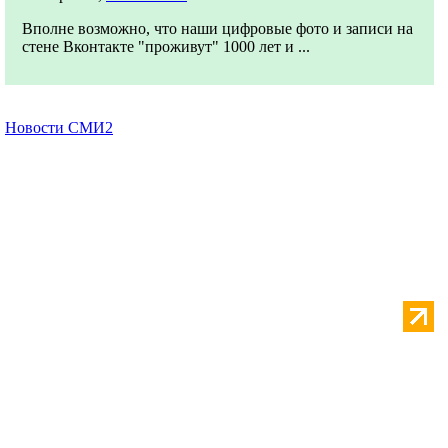
Вполне возможно, что наши цифровые фото и записи на
стене Вконтакте "проживут" 1000 лет и ...
Новости СМИ2