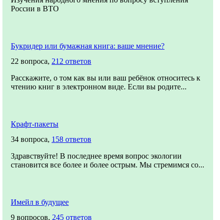
России в ВТО
Букридер или бумажная книга: ваше мнение?
22 вопроса,
212 ответов
Расскажите, о том как вы или ваш ребёнок относитесь к
чтению книг в электронном виде. Если вы родите...
Крафт-пакеты
34 вопроса,
158 ответов
Здравствуйте! В последнее время вопрос экологии
становится все более и более острым. Мы стремимся со...
Имейл в будущее
9 вопросов,
245 ответов