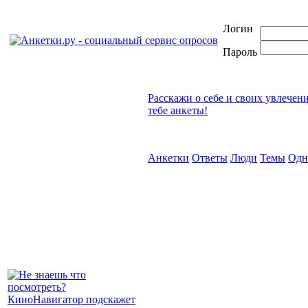
Логин
Пароль
Расскажи о себе и своих увлечен
тебе анкеты!
Анкетки
Ответы
Люди
Темы
Одн