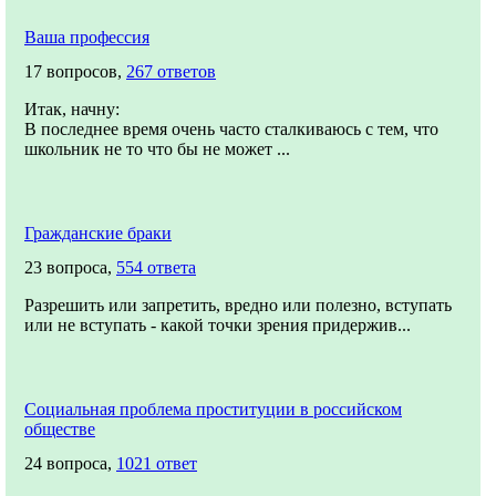
Ваша профессия
17 вопросов,
267 ответов
Итак, начну:
В последнее время очень часто сталкиваюсь с тем, что
школьник не то что бы не может ...
Гражданские браки
23 вопроса,
554 ответа
Разрешить или запретить, вредно или полезно, вступать
или не вступать - какой точки зрения придержив...
Социальная проблема проституции в российском
обществе
24 вопроса,
1021 ответ