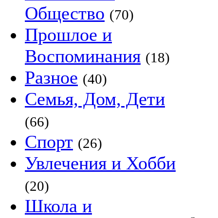
Общество
(70)
Прошлое и
Воспоминания
(18)
Разное
(40)
Семья, Дом, Дети
(66)
Спорт
(26)
Увлечения и Хобби
(20)
Школа и