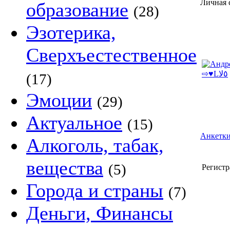
образование
(28)
Эзотерика,
Сверхъестественное
(17)
Эмоции
(29)
Актуальное
(15)
Анкетки
Алкоголь, табак,
вещества
(5)
Регистр
Города и страны
(7)
Деньги, Финансы