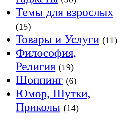
Темы для взрослых
(15)
Товары и Услуги
(11)
Философия,
Религия
(19)
Шоппинг
(6)
Юмор, Шутки,
Приколы
(14)