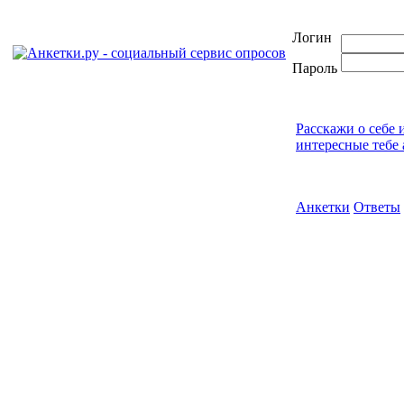
Логин
Пароль
Расскажи о себе 
интересные тебе 
Анкетки
Ответы