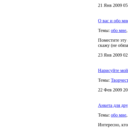
21 Янв 2009 05
О вас и обо мн
Темы:
обо мне
Поместите эту 
скажу (не обяз
23 Янв 2009 02
Нарисуйте мой
Темы:
Творчес
22 Фев 2009 20
Анкета для дру
Темы:
обо мне
Интересно, кто