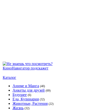
Каталог
Аниме и Манга
(40)
Анкеты для друзей
(69)
Будущее
(6)
Еда, Кулинария
(32)
Животные, Растения
(22)
Жизнь
(32)