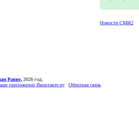
Новости СМИ2
ан Равве
,
2026 год.
аше приложение Вконтакте.ру
Обратная связь