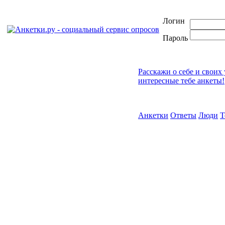
Логин
Пароль
Расскажи о себе и своих
интересные тебе анкеты!
Анкетки
Ответы
Люди
Т