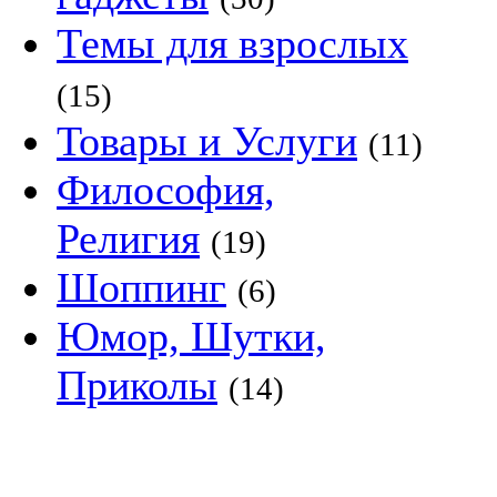
Темы для взрослых
(15)
Товары и Услуги
(11)
Философия,
Религия
(19)
Шоппинг
(6)
Юмор, Шутки,
Приколы
(14)