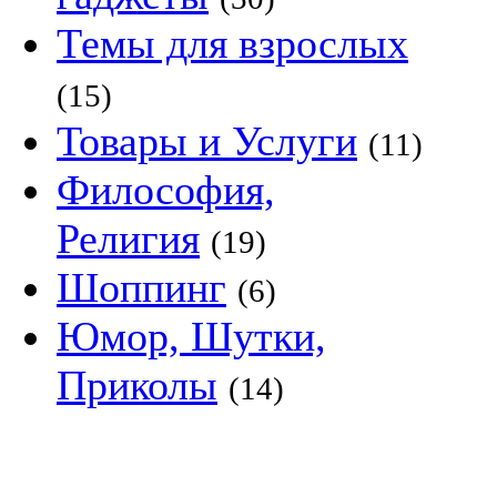
Темы для взрослых
(15)
Товары и Услуги
(11)
Философия,
Религия
(19)
Шоппинг
(6)
Юмор, Шутки,
Приколы
(14)