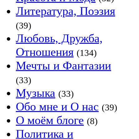
Литература, Поэзия
(39)
Любовь, Дружба,
Отношения
(134)
Мечты и Фантазии
(33)
Музыка
(33)
Обо мне и О нас
(39)
О моём блоге
(8)
Политика и