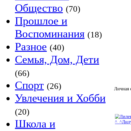
Общество
(70)
Прошлое и
Воспоминания
(18)
Разное
(40)
Семья, Дом, Дети
(66)
Спорт
(26)
Личная 
Увлечения и Хобби
(20)
Школа и