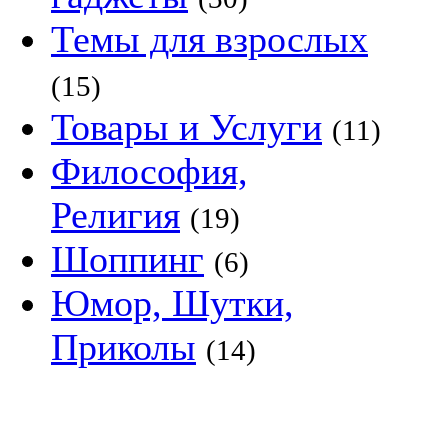
Темы для взрослых
(15)
Товары и Услуги
(11)
Философия,
Религия
(19)
Шоппинг
(6)
Юмор, Шутки,
Приколы
(14)