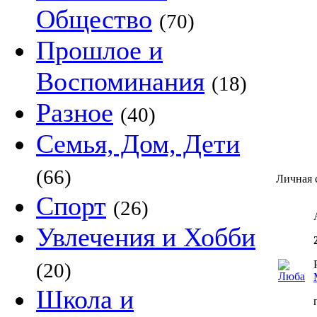
Общество
(70)
Прошлое и
Воспоминания
(18)
Разное
(40)
Семья, Дом, Дети
(66)
Личная 
Спорт
(26)
Увлечения и Хобби
(20)
Школа и