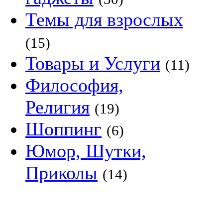
Темы для взрослых
(15)
Товары и Услуги
(11)
Философия,
Религия
(19)
Шоппинг
(6)
Юмор, Шутки,
Приколы
(14)