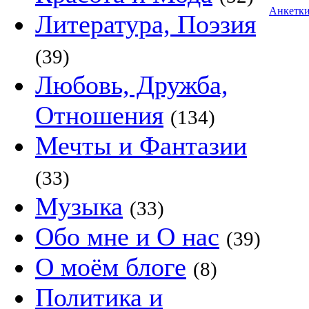
Анкетк
Литература, Поэзия
(39)
Любовь, Дружба,
Отношения
(134)
Мечты и Фантазии
(33)
Музыка
(33)
Обо мне и О нас
(39)
О моём блоге
(8)
Политика и