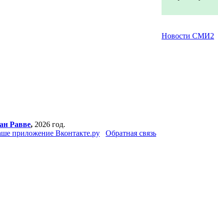
Новости СМИ2
ан Равве
,
2026 год.
ше приложение Вконтакте.ру
Обратная связь