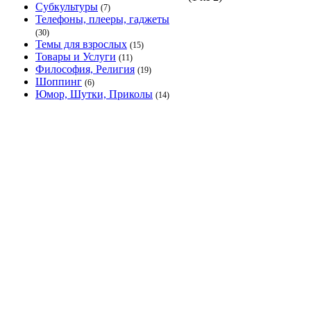
Субкультуры
(7)
Телефоны, плееры, гаджеты
(30)
Темы для взрослых
(15)
Товары и Услуги
(11)
Философия, Религия
(19)
Шоппинг
(6)
Юмор, Шутки, Приколы
(14)