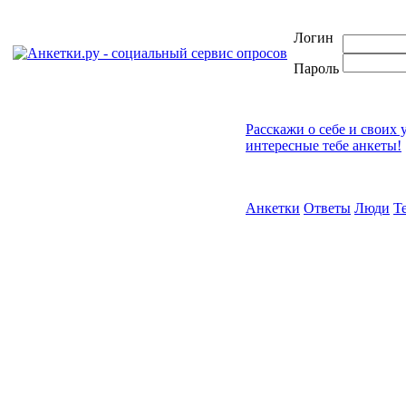
Логин
Пароль
Расскажи о себе и своих 
интересные тебе анкеты!
Анкетки
Ответы
Люди
Т