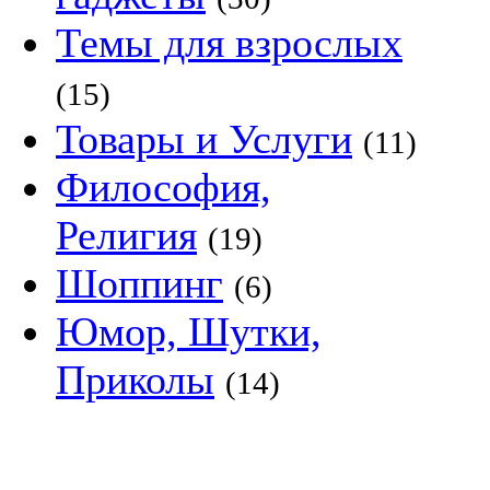
Темы для взрослых
(15)
Товары и Услуги
(11)
Философия,
Религия
(19)
Шоппинг
(6)
Юмор, Шутки,
Приколы
(14)