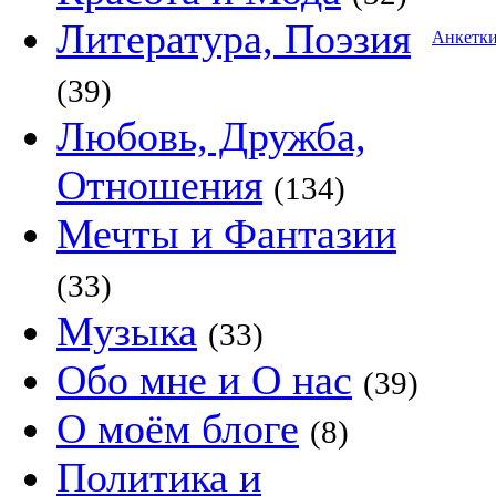
Литература, Поэзия
Анкетк
(39)
Любовь, Дружба,
Отношения
(134)
Мечты и Фантазии
(33)
Музыка
(33)
Обо мне и О нас
(39)
О моём блоге
(8)
Политика и