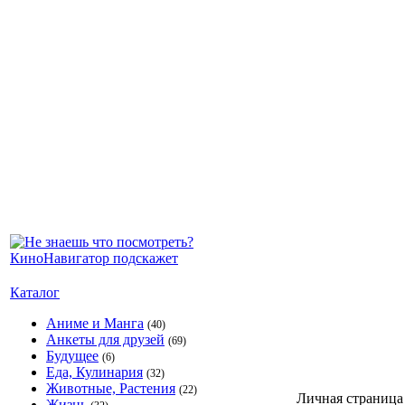
Каталог
Аниме и Манга
(40)
Анкеты для друзей
(69)
Будущее
(6)
Еда, Кулинария
(32)
Животные, Растения
(22)
Личная страница
Жизнь