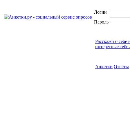
Логин
Пароль
Расскажи о себе 
интересные тебе 
Анкетки
Ответы