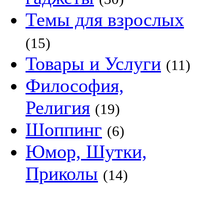
Темы для взрослых
(15)
Товары и Услуги
(11)
Философия,
Религия
(19)
Шоппинг
(6)
Юмор, Шутки,
Приколы
(14)