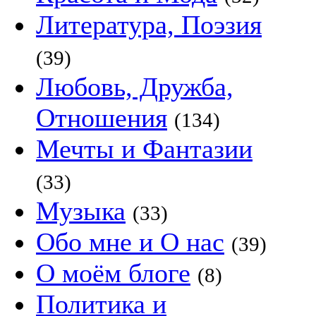
Литература, Поэзия
(39)
Любовь, Дружба,
Отношения
(134)
Мечты и Фантазии
(33)
Музыка
(33)
Обо мне и О нас
(39)
О моём блоге
(8)
Политика и