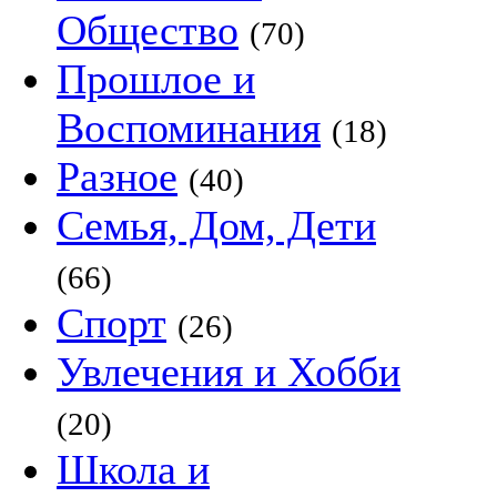
Общество
(70)
Прошлое и
Воспоминания
(18)
Разное
(40)
Семья, Дом, Дети
(66)
Спорт
(26)
Увлечения и Хобби
(20)
Школа и