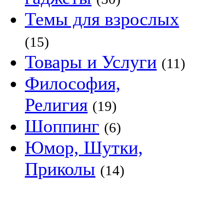
Темы для взрослых
(15)
Товары и Услуги
(11)
Философия,
Религия
(19)
Шоппинг
(6)
Юмор, Шутки,
Приколы
(14)