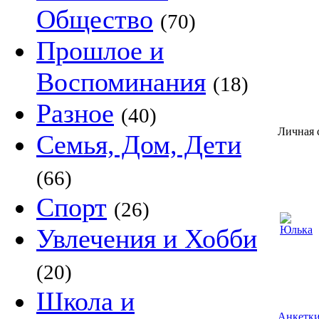
Общество
(70)
Прошлое и
Воспоминания
(18)
Разное
(40)
Личная 
Семья, Дом, Дети
(66)
Спорт
(26)
Увлечения и Хобби
(20)
Школа и
Анкетки