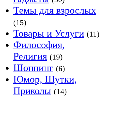
Темы для взрослых
(15)
Товары и Услуги
(11)
Философия,
Религия
(19)
Шоппинг
(6)
Юмор, Шутки,
Приколы
(14)