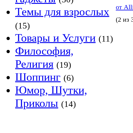
от Al
Темы для взрослых
(2 из 
(15)
Товары и Услуги
(11)
Философия,
Религия
(19)
Шоппинг
(6)
Юмор, Шутки,
Приколы
(14)