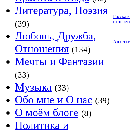
Литература, Поэзия
Расскаж
(39)
интерес
Любовь, Дружба,
Анкетк
Отношения
(134)
Мечты и Фантазии
(33)
Музыка
(33)
Обо мне и О нас
(39)
О моём блоге
(8)
Политика и