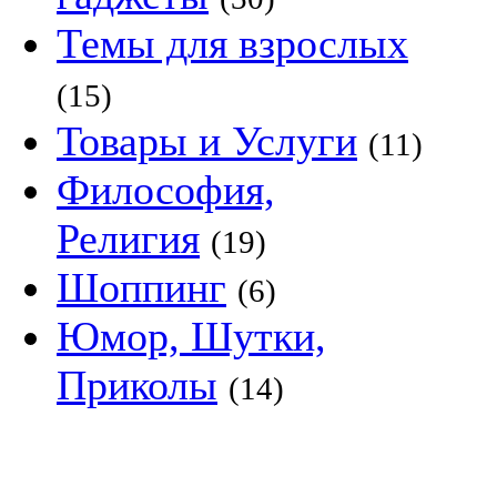
Темы для взрослых
(15)
Товары и Услуги
(11)
Философия,
Религия
(19)
Шоппинг
(6)
Юмор, Шутки,
Приколы
(14)