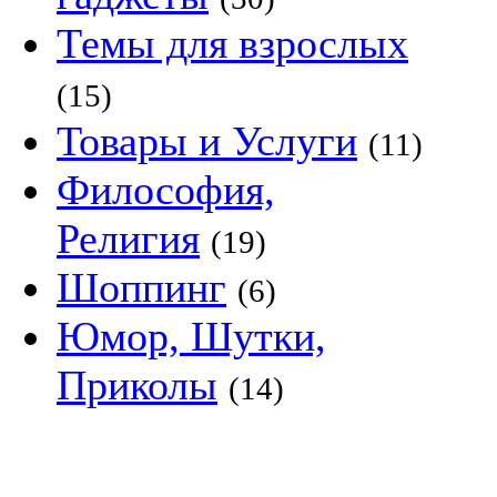
Темы для взрослых
(15)
Товары и Услуги
(11)
Философия,
Религия
(19)
Шоппинг
(6)
Юмор, Шутки,
Приколы
(14)