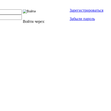
Зарегистрироваться
Забыли пароль
Войти через: