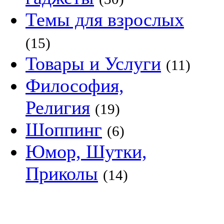
Темы для взрослых
(15)
Товары и Услуги
(11)
Философия,
Религия
(19)
Шоппинг
(6)
Юмор, Шутки,
Приколы
(14)