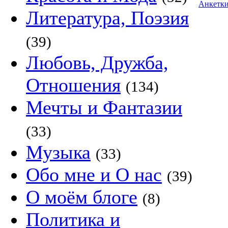
Анкетк
Литература, Поэзия
(39)
Любовь, Дружба,
Отношения
(134)
Мечты и Фантазии
(33)
Музыка
(33)
Обо мне и О нас
(39)
О моём блоге
(8)
Политика и