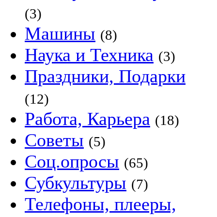
(3)
Машины
(8)
Наука и Техника
(3)
Праздники, Подарки
(12)
Работа, Карьера
(18)
Советы
(5)
Соц.опросы
(65)
Субкультуры
(7)
Телефоны, плееры,