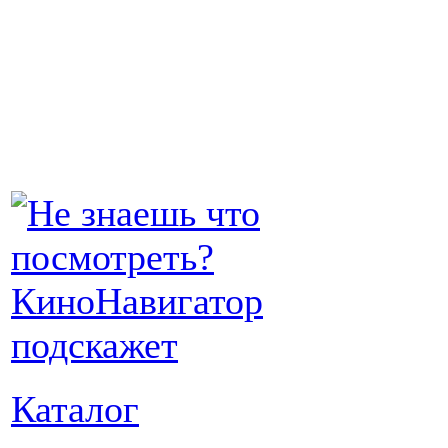
Каталог