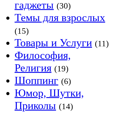
гаджеты
(30)
Темы для взрослых
(15)
Товары и Услуги
(11)
Философия,
Религия
(19)
Шоппинг
(6)
Юмор, Шутки,
Приколы
(14)