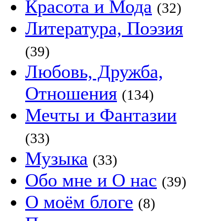
Красота и Мода
(32)
Литература, Поэзия
(39)
Любовь, Дружба,
Отношения
(134)
Мечты и Фантазии
(33)
Музыка
(33)
Обо мне и О нас
(39)
О моём блоге
(8)