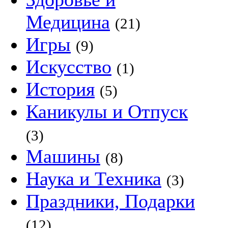
Медицина
(21)
Игры
(9)
Искусство
(1)
История
(5)
Каникулы и Отпуск
(3)
Машины
(8)
Наука и Техника
(3)
Праздники, Подарки
(12)