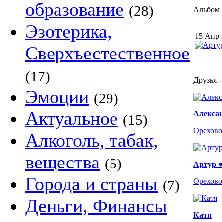
образование
(28)
Альбом (
Эзотерика,
15 Апр 
Сверхъестественное
(17)
Друзья -
Эмоции
(29)
Актуальное
Алекса
(15)
Орехово
Алкоголь, табак,
вещества
(5)
Артур 
Города и страны
Орехово
(7)
Деньги, Финансы
Катя