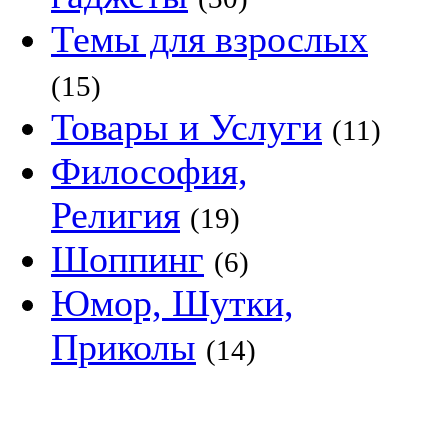
Темы для взрослых
(15)
Товары и Услуги
(11)
Философия,
Религия
(19)
Шоппинг
(6)
Юмор, Шутки,
Приколы
(14)