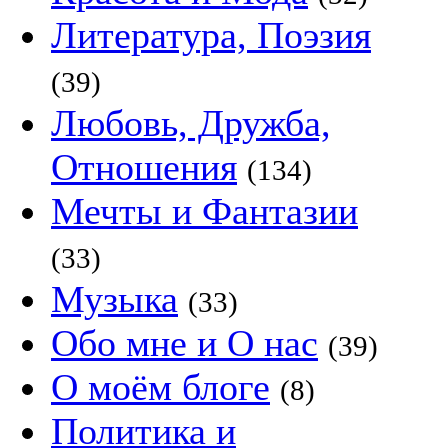
Литература, Поэзия
(39)
Любовь, Дружба,
Отношения
(134)
Мечты и Фантазии
(33)
Музыка
(33)
Обо мне и О нас
(39)
О моём блоге
(8)
Политика и