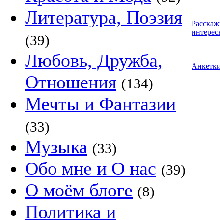
Литература, Поэзия
Расскаж
интерес
(39)
Любовь, Дружба,
Анкетк
Отношения
(134)
Мечты и Фантазии
(33)
Музыка
(33)
Обо мне и О нас
(39)
О моём блоге
(8)
Политика и