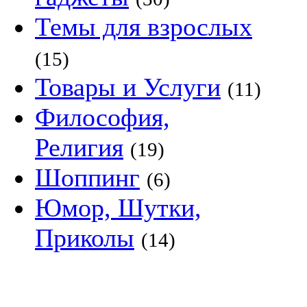
Темы для взрослых
(15)
Товары и Услуги
(11)
Философия,
Религия
(19)
Шоппинг
(6)
Юмор, Шутки,
Приколы
(14)