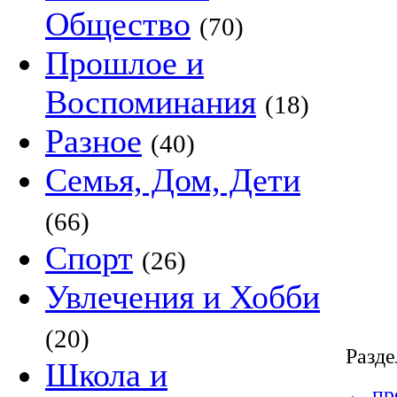
Общество
(70)
Прошлое и
Воспоминания
(18)
Разное
(40)
Семья, Дом, Дети
(66)
Спорт
(26)
Увлечения и Хобби
(20)
Разде
Школа и
←
пре