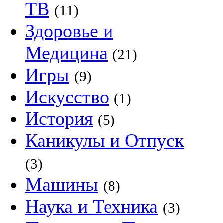
ТВ
(11)
Здоровье и
Медицина
(21)
Игры
(9)
Искусство
(1)
История
(5)
Каникулы и Отпуск
(3)
Машины
(8)
Наука и Техника
(3)