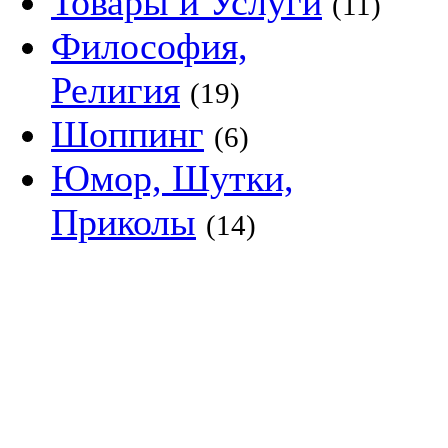
Товары и Услуги
(11)
Философия,
Религия
(19)
Шоппинг
(6)
Юмор, Шутки,
Приколы
(14)