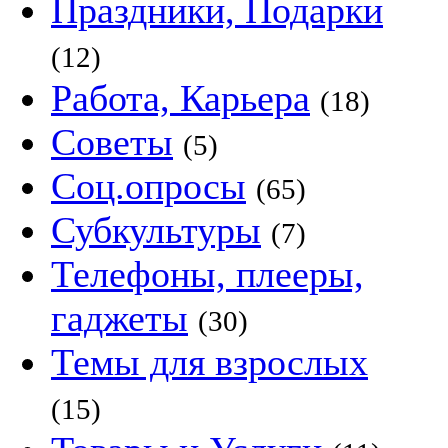
Праздники, Подарки
(12)
Работа, Карьера
(18)
Советы
(5)
Соц.опросы
(65)
Субкультуры
(7)
Телефоны, плееры,
гаджеты
(30)
Темы для взрослых
(15)