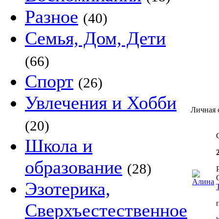
Разное
(40)
Семья, Дом, Дети
(66)
Спорт
(26)
Увлечения и Хобби
Личная 
(20)
Школа и
образование
(28)
Эзотерика,
Сверхъестественное