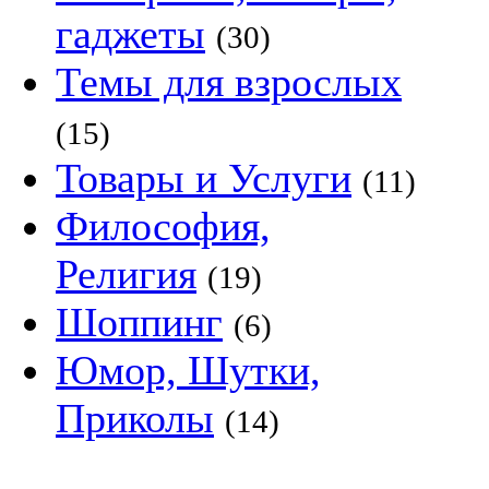
гаджеты
(30)
Темы для взрослых
(15)
Товары и Услуги
(11)
Философия,
Религия
(19)
Шоппинг
(6)
Юмор, Шутки,
Приколы
(14)