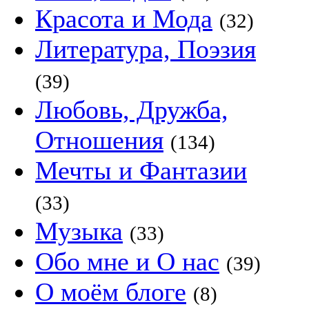
Красота и Мода
(32)
Литература, Поэзия
(39)
Любовь, Дружба,
Отношения
(134)
Мечты и Фантазии
(33)
Музыка
(33)
Обо мне и О нас
(39)
О моём блоге
(8)