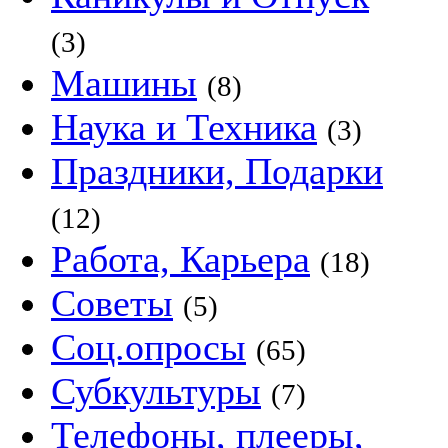
(3)
Машины
(8)
Наука и Техника
(3)
Праздники, Подарки
(12)
Работа, Карьера
(18)
Советы
(5)
Соц.опросы
(65)
Субкультуры
(7)
Телефоны, плееры,