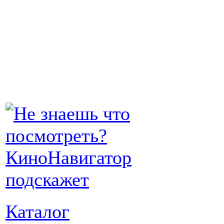
Каталог