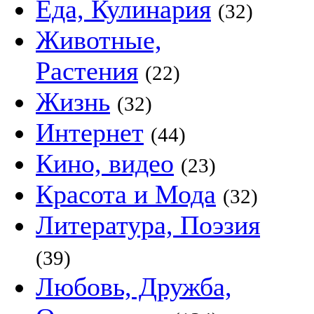
Еда, Кулинария
(32)
Животные,
Растения
(22)
Жизнь
(32)
Интернет
(44)
Кино, видео
(23)
Красота и Мода
(32)
Литература, Поэзия
(39)
Любовь, Дружба,