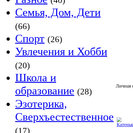
(40)
Семья, Дом, Дети
(66)
Спорт
(26)
Увлечения и Хобби
(20)
Школа и
Личная 
образование
(28)
Эзотерика,
Сверхъестественное
(17)