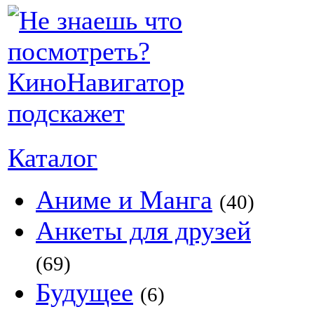
Каталог
Аниме и Манга
(40)
Анкеты для друзей
(69)
Будущее
(6)