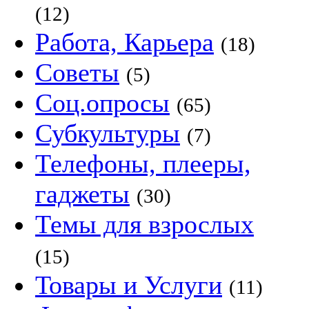
(12)
Работа, Карьера
(18)
Советы
(5)
Соц.опросы
(65)
Субкультуры
(7)
Телефоны, плееры,
гаджеты
(30)
Темы для взрослых
(15)
Товары и Услуги
(11)