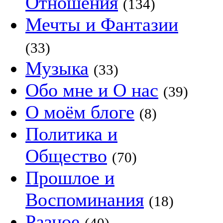
Отношения
(134)
Мечты и Фантазии
(33)
Музыка
(33)
Обо мне и О нас
(39)
О моём блоге
(8)
Политика и
Общество
(70)
Прошлое и
Воспоминания
(18)
Разное