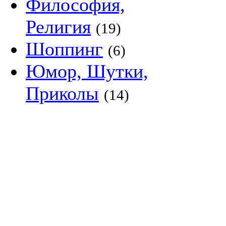
Философия,
Религия
(19)
Шоппинг
(6)
Юмор, Шутки,
Приколы
(14)