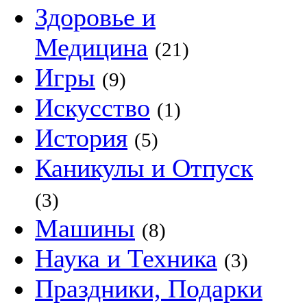
Здоровье и
Медицина
(21)
Игры
(9)
Искусство
(1)
История
(5)
Каникулы и Отпуск
(3)
Машины
(8)
Наука и Техника
(3)
Праздники, Подарки