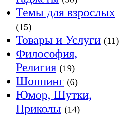
Темы для взрослых
(15)
Товары и Услуги
(11)
Философия,
Религия
(19)
Шоппинг
(6)
Юмор, Шутки,
Приколы
(14)