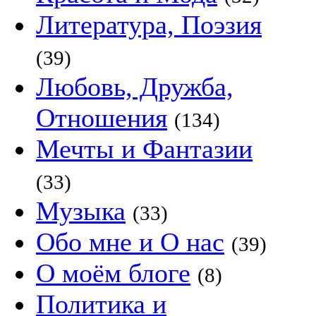
Литература, Поэзия
(39)
Любовь, Дружба,
Отношения
(134)
Мечты и Фантазии
(33)
Музыка
(33)
Обо мне и О нас
(39)
О моём блоге
(8)
Политика и