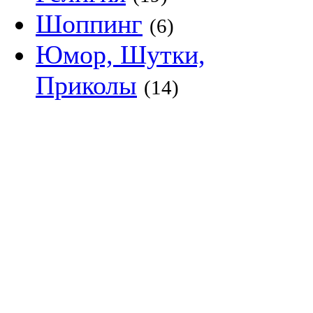
Шоппинг
(6)
Юмор, Шутки,
Приколы
(14)