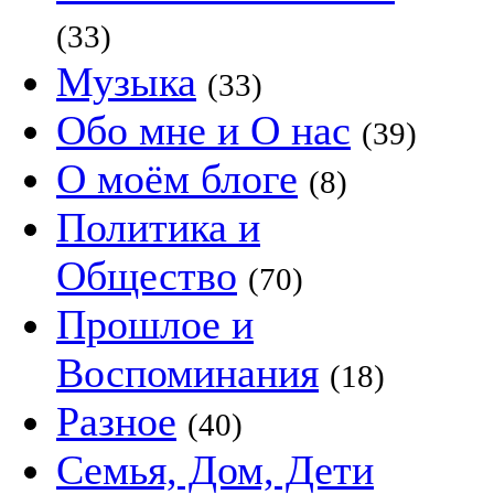
(33)
Музыка
(33)
Обо мне и О нас
(39)
О моём блоге
(8)
Политика и
Общество
(70)
Прошлое и
Воспоминания
(18)
Разное
(40)
Семья, Дом, Дети