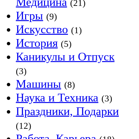
Медицина
(21)
Игры
(9)
Искусство
(1)
История
(5)
Каникулы и Отпуск
(3)
Машины
(8)
Наука и Техника
(3)
Праздники, Подарки
(12)
Работа, Карьера