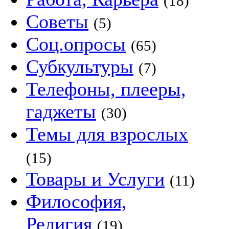
(18)
Советы
(5)
Соц.опросы
(65)
Субкультуры
(7)
Телефоны, плееры,
гаджеты
(30)
Темы для взрослых
(15)
Товары и Услуги
(11)
Философия,
Религия
(19)