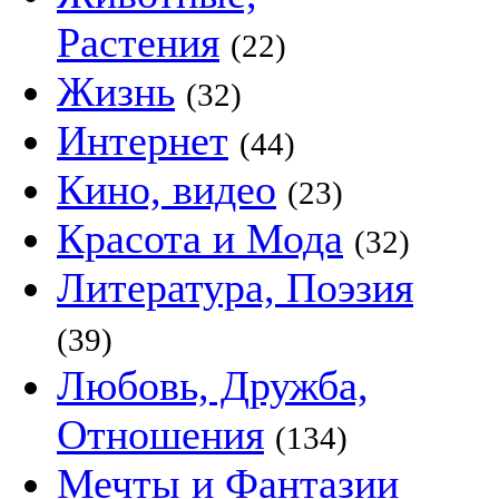
Растения
(22)
Жизнь
(32)
Интернет
(44)
Кино, видео
(23)
Красота и Мода
(32)
Литература, Поэзия
(39)
Любовь, Дружба,
Отношения
(134)
Мечты и Фантазии