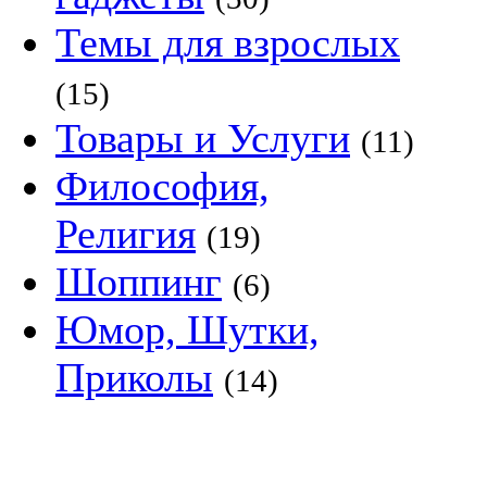
Темы для взрослых
(15)
Товары и Услуги
(11)
Философия,
Религия
(19)
Шоппинг
(6)
Юмор, Шутки,
Приколы
(14)