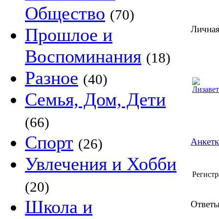
Общество
(70)
Личная
Прошлое и
Воспоминания
(18)
Разное
(40)
Семья, Дом, Дети
(66)
Спорт
(26)
Анкетк
Увлечения и Хобби
Регистр
(20)
Школа и
Ответы