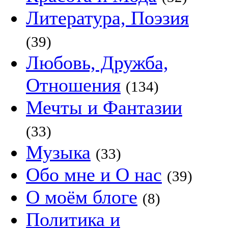
Литература, Поэзия
(39)
Любовь, Дружба,
Отношения
(134)
Мечты и Фантазии
(33)
Музыка
(33)
Обо мне и О нас
(39)
О моём блоге
(8)
Политика и