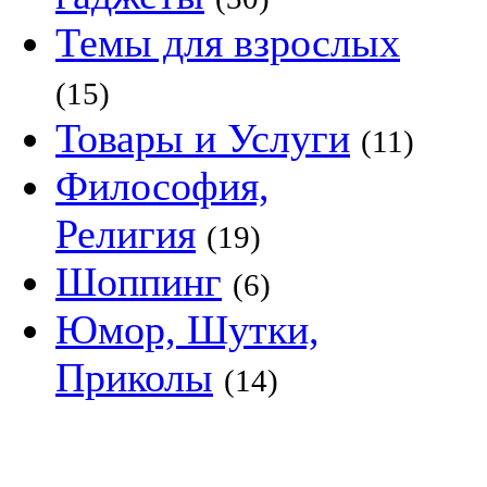
Темы для взрослых
(15)
Товары и Услуги
(11)
Философия,
Религия
(19)
Шоппинг
(6)
Юмор, Шутки,
Приколы
(14)