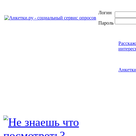
Логин
Пароль
Расскаж
интерес
Анкетк