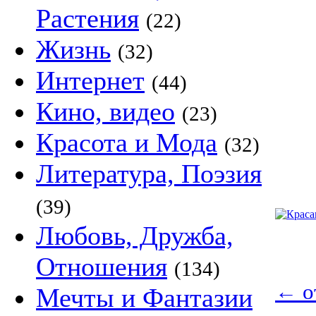
Растения
(22)
Жизнь
(32)
Интернет
(44)
Кино, видео
(23)
Красота и Мода
(32)
Литература, Поэзия
(39)
Любовь, Дружба,
Отношения
(134)
←
о
Мечты и Фантазии