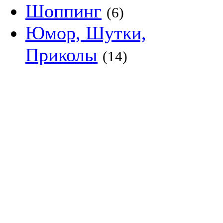
Шоппинг
(6)
Юмор, Шутки,
Приколы
(14)