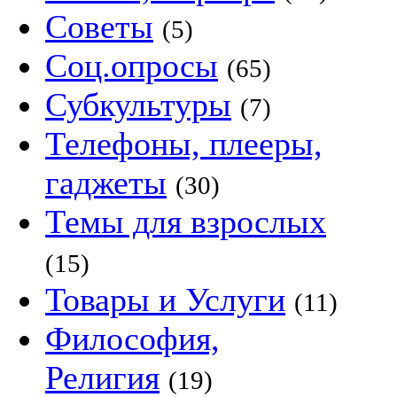
Советы
(5)
Соц.опросы
(65)
Субкультуры
(7)
Телефоны, плееры,
гаджеты
(30)
Темы для взрослых
(15)
Товары и Услуги
(11)
Философия,
Религия
(19)