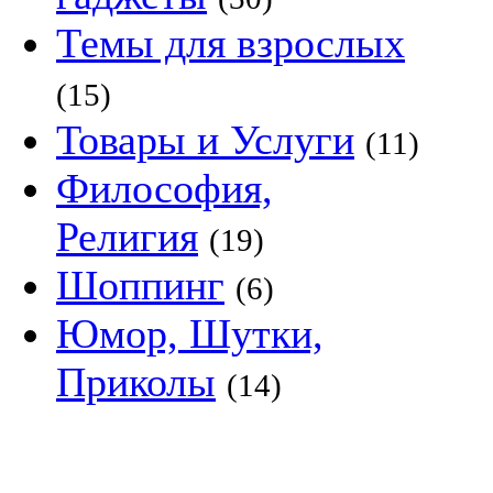
Темы для взрослых
(15)
Товары и Услуги
(11)
Философия,
Религия
(19)
Шоппинг
(6)
Юмор, Шутки,
Приколы
(14)