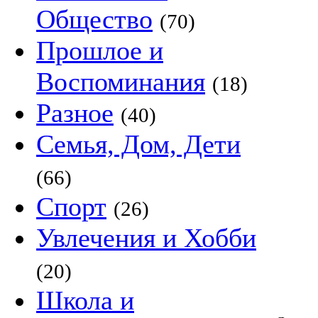
Общество
(70)
Прошлое и
Воспоминания
(18)
Разное
(40)
Семья, Дом, Дети
(66)
Спорт
(26)
Увлечения и Хобби
(20)
Школа и