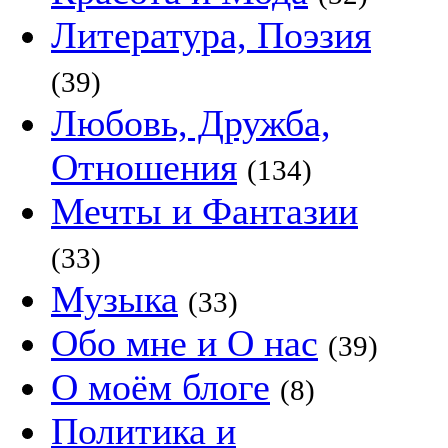
Литература, Поэзия
(39)
Любовь, Дружба,
Отношения
(134)
Мечты и Фантазии
(33)
Музыка
(33)
Обо мне и О нас
(39)
О моём блоге
(8)
Политика и