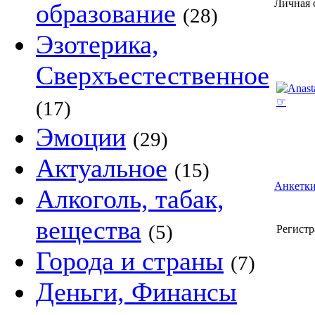
Личная 
образование
(28)
Эзотерика,
Сверхъестественное
(17)
Эмоции
(29)
Актуальное
(15)
Анкетки
Алкоголь, табак,
вещества
(5)
Регистр
Города и страны
(7)
Деньги, Финансы