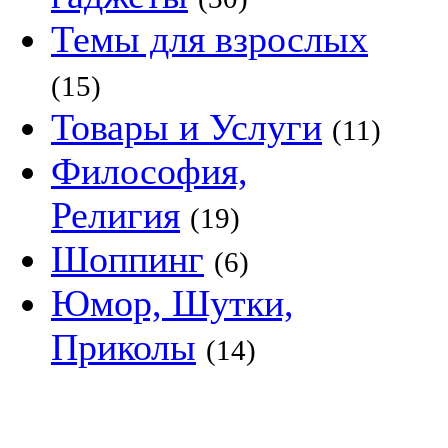
Темы для взрослых
(15)
Товары и Услуги
(11)
Философия,
Религия
(19)
Шоппинг
(6)
Юмор, Шутки,
Приколы
(14)