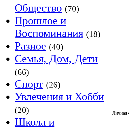
Общество
(70)
Прошлое и
Воспоминания
(18)
Разное
(40)
Семья, Дом, Дети
(66)
Спорт
(26)
Увлечения и Хобби
(20)
Личная 
Школа и