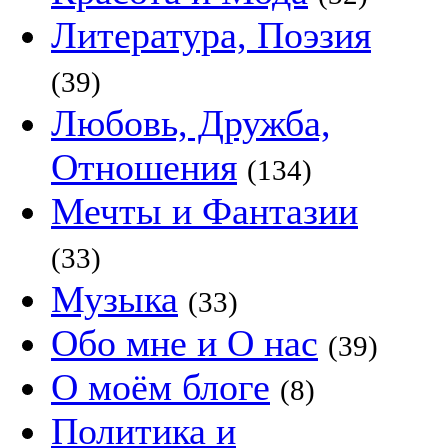
Литература, Поэзия
(39)
Любовь, Дружба,
Отношения
(134)
Мечты и Фантазии
(33)
Музыка
(33)
Обо мне и О нас
(39)
О моём блоге
(8)
Политика и