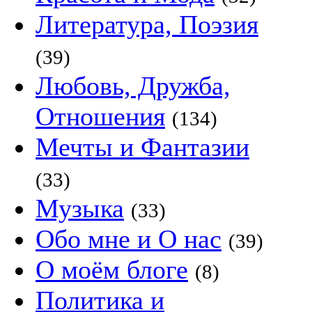
Литература, Поэзия
(39)
Любовь, Дружба,
Отношения
(134)
Мечты и Фантазии
(33)
Музыка
(33)
Обо мне и О нас
(39)
О моём блоге
(8)
Политика и