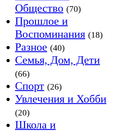
Общество
(70)
Прошлое и
Воспоминания
(18)
Разное
(40)
Семья, Дом, Дети
(66)
Спорт
(26)
Увлечения и Хобби
(20)
Школа и