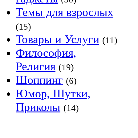
Темы для взрослых
(15)
Товары и Услуги
(11)
Философия,
Религия
(19)
Шоппинг
(6)
Юмор, Шутки,
Приколы
(14)