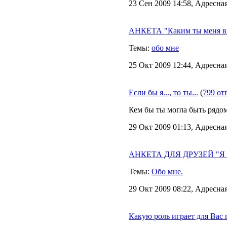
23 Сен 2009 14:58, Адресная
АНКЕТА "Каким ты меня в
Темы:
обо мне
25 Окт 2009 12:44, Адресная
Если бы я..., то ты...
(
799 от
Кем бы ты могла быть рядом 
29 Окт 2009 01:13, Адресная
АНКЕТА ДЛЯ ДРУЗЕЙ "Я в 
Темы:
Обо мне.
29 Окт 2009 08:22, Адресная
Какую роль играет для Вас 