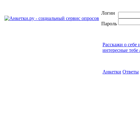
Логин
Пароль
Расскажи о себе 
интересные тебе 
Анкетки
Ответы