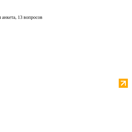
я анкета, 13 вопросов