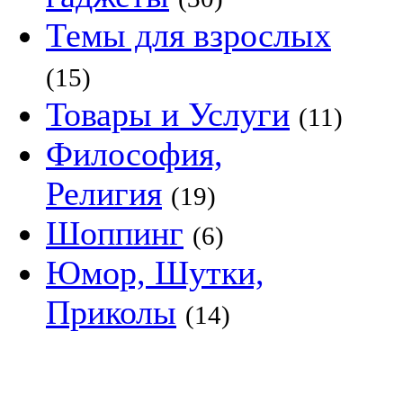
Темы для взрослых
(15)
Товары и Услуги
(11)
Философия,
Религия
(19)
Шоппинг
(6)
Юмор, Шутки,
Приколы
(14)