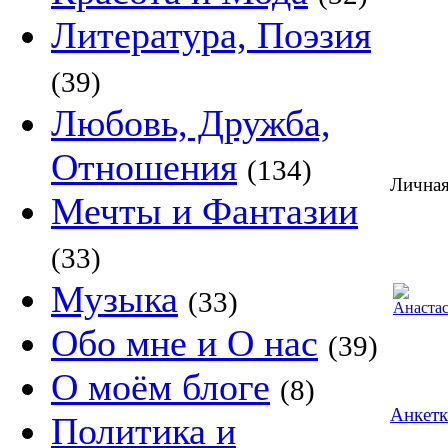
Литература, Поэзия
(39)
Любовь, Дружба,
Отношения
(134)
Личная
Мечты и Фантазии
(33)
Музыка
(33)
Обо мне и О нас
(39)
О моём блоге
(8)
Анкетк
Политика и