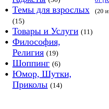
Темы для взрослых
(20 и
(15)
Товары и Услуги
(11)
Философия,
Религия
(19)
Шоппинг
(6)
Юмор, Шутки,
Приколы
(14)