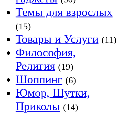
Темы для взрослых
(15)
Товары и Услуги
(11)
Философия,
Религия
(19)
Шоппинг
(6)
Юмор, Шутки,
Приколы
(14)