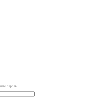
рите пароль