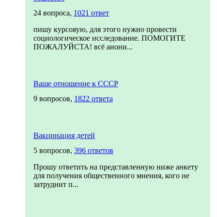
24 вопроса,
1021 ответ
пишу курсовую, для этого нужно провести
социологическое исследование. ПОМОГИТЕ
ПОЖАЛУЙСТА! всё анони...
Ваше отношение к СССР
9 вопросов,
1822 ответа
Вакцинация детей
5 вопросов,
396 ответов
Прошу ответить на представленную ниже анкету
для получения общественного мнения, кого не
затруднит п...