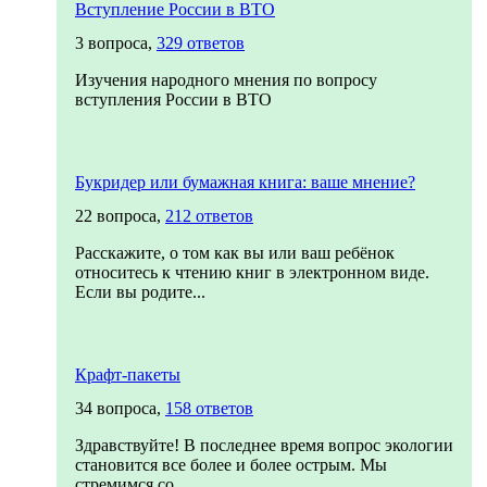
Вступление России в ВТО
3 вопроса,
329 ответов
Изучения народного мнения по вопросу
вступления России в ВТО
Букридер или бумажная книга: ваше мнение?
22 вопроса,
212 ответов
Расскажите, о том как вы или ваш ребёнок
относитесь к чтению книг в электронном виде.
Если вы родите...
Крафт-пакеты
34 вопроса,
158 ответов
Здравствуйте! В последнее время вопрос экологии
становится все более и более острым. Мы
стремимся со...