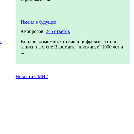
Имейл в будущее
9 вопросов,
245 ответов
е
,
Вполне возможно, что наши цифровые фото и
записи на стене Вконтакте "проживут" 1000 лет и
...
Новости СМИ2