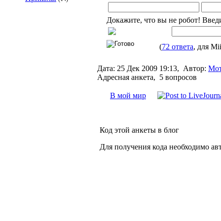
Докажите, что вы не робот! Введ
(
72 ответа
, для Mi
Дата:
25 Дек 2009 19:13,
Автор:
Мот
Адресная анкета, 5 вопросов
В мой мир
Код этой анкеты в блог
Для получения кода необходимо ав