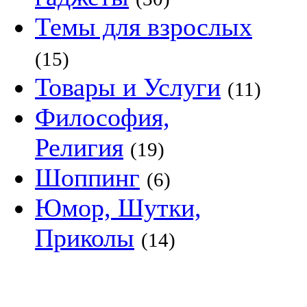
Темы для взрослых
(15)
Товары и Услуги
(11)
Философия,
Религия
(19)
Шоппинг
(6)
Юмор, Шутки,
Приколы
(14)