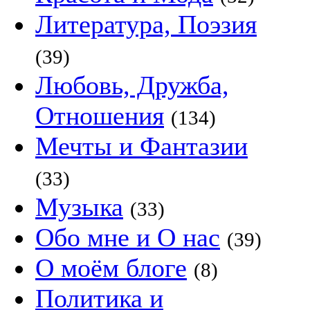
Литература, Поэзия
(39)
Любовь, Дружба,
Отношения
(134)
Мечты и Фантазии
(33)
Музыка
(33)
Обо мне и О нас
(39)
О моём блоге
(8)
Политика и