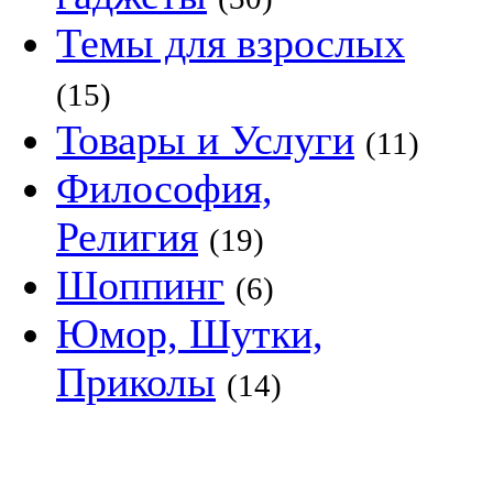
Темы для взрослых
(15)
Товары и Услуги
(11)
Философия,
Религия
(19)
Шоппинг
(6)
Юмор, Шутки,
Приколы
(14)