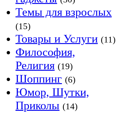
Темы для взрослых
(15)
Товары и Услуги
(11)
Философия,
Религия
(19)
Шоппинг
(6)
Юмор, Шутки,
Приколы
(14)