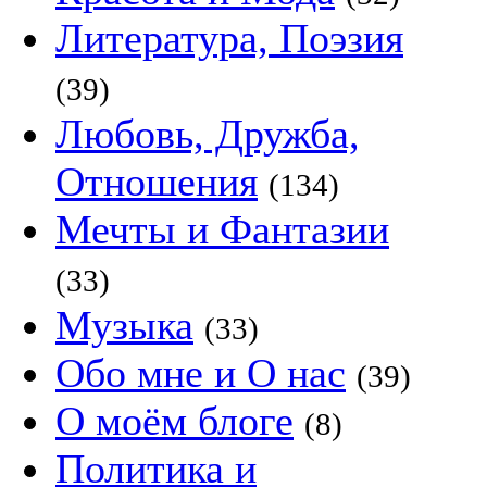
Литература, Поэзия
(39)
Любовь, Дружба,
Отношения
(134)
Мечты и Фантазии
(33)
Музыка
(33)
Обо мне и О нас
(39)
О моём блоге
(8)
Политика и