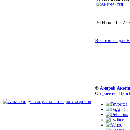
30 Июл 2012 22
Все ответы для Е
©
Андрей Акоп
О проекте
Наш 