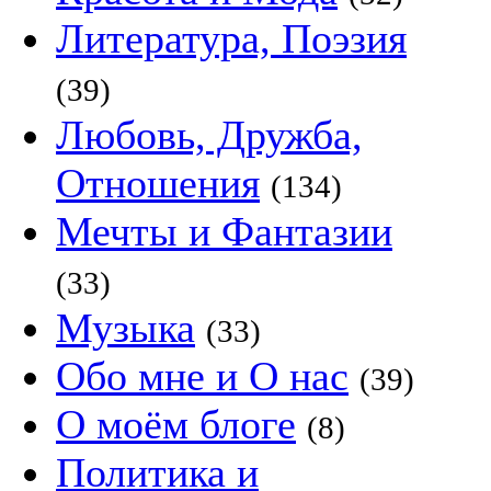
Литература, Поэзия
(39)
Любовь, Дружба,
Отношения
(134)
Мечты и Фантазии
(33)
Музыка
(33)
Обо мне и О нас
(39)
О моём блоге
(8)
Политика и