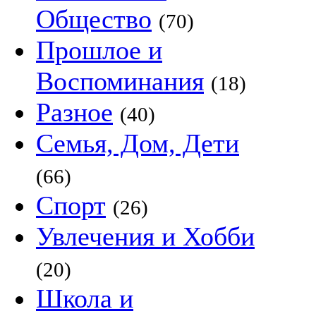
Общество
(70)
Прошлое и
Воспоминания
(18)
Разное
(40)
Семья, Дом, Дети
(66)
Спорт
(26)
Увлечения и Хобби
(20)
Школа и