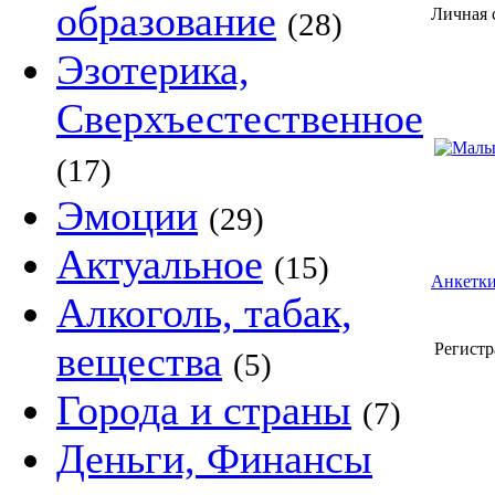
образование
Личная 
(28)
Эзотерика,
Сверхъестественное
(17)
Эмоции
(29)
Актуальное
(15)
Анкетки
Алкоголь, табак,
вещества
Регистр
(5)
Города и страны
(7)
Деньги, Финансы