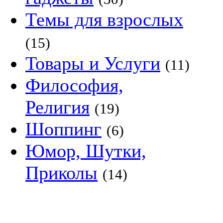
Темы для взрослых
(15)
Товары и Услуги
(11)
Философия,
Религия
(19)
Шоппинг
(6)
Юмор, Шутки,
Приколы
(14)