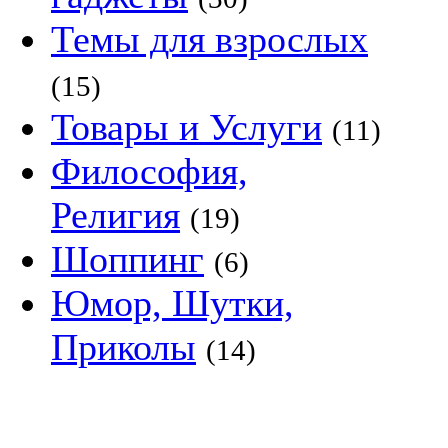
Темы для взрослых
(15)
Товары и Услуги
(11)
Философия,
Религия
(19)
Шоппинг
(6)
Юмор, Шутки,
Приколы
(14)