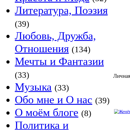
Литература, Поэзия
(39)
Любовь, Дружба,
Отношения
(134)
Мечты и Фантазии
(33)
Лична
Музыка
(33)
Обо мне и О нас
(39)
О моём блоге
(8)
Политика и