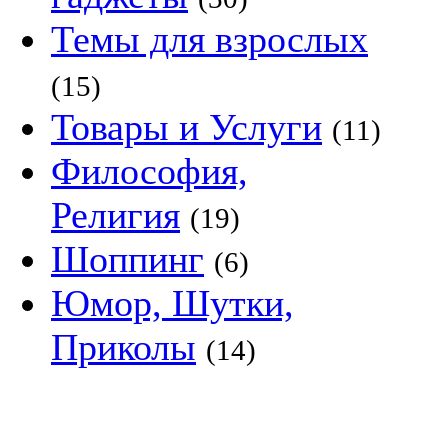
Темы для взрослых
(15)
Товары и Услуги
(11)
Философия,
Религия
(19)
Шоппинг
(6)
Юмор, Шутки,
Приколы
(14)