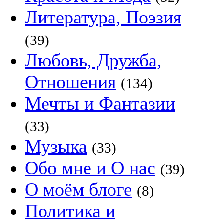
Литература, Поэзия
(39)
Любовь, Дружба,
Отношения
(134)
Мечты и Фантазии
(33)
Музыка
(33)
Обо мне и О нас
(39)
О моём блоге
(8)
Политика и