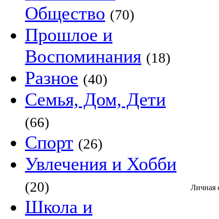
Общество
(70)
Прошлое и
Воспоминания
(18)
Разное
(40)
Семья, Дом, Дети
(66)
Спорт
(26)
Увлечения и Хобби
(20)
Личная
Школа и